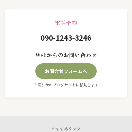
電話予約
090-1243-3246
Webからのお問い合わせ
お問合せフォームへ
※泰りかのブログサイトに移動します
おすすめリンク