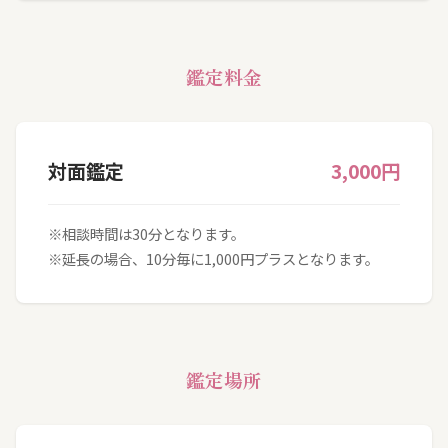
鑑定料金
対面鑑定
3,000円
※相談時間は30分となります。
※延長の場合、10分毎に1,000円プラスとなります。
鑑定場所