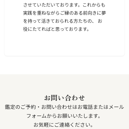
させていただいております。これからも
実践を重ねながらご縁のある前向きに夢
を持って活きておられる方たちの、 お
役にたてればと思っております。
お問い合わせ
鑑定のご予約・お問い合わせはお電話またはメール
フォームからお願いいたします。
お気軽にご連絡ください。