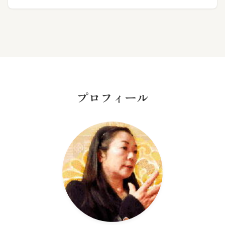
プロフィール