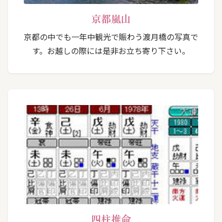
京都嵐山
京都の中でも一年中観光で賑わう渡月橋の写真で
す。お越しの際には是非お立ち寄り下さい。
四柱推命