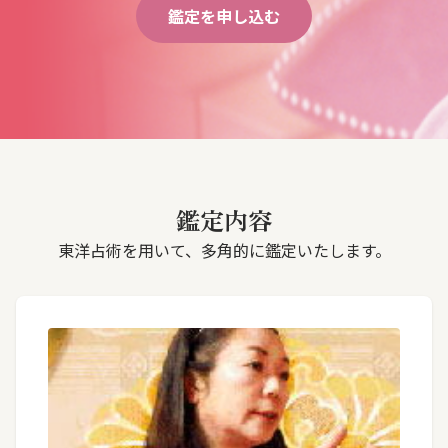
鑑定を申し込む
鑑定内容
東洋占術を用いて、多角的に鑑定いたします。